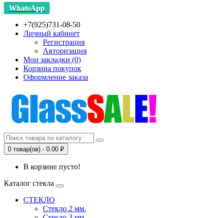
WhatsApp
+7(925)731-08-50
Личный кабинет
Регистрация
Авторизация
Мои закладки (0)
Корзина покупок
Оформление заказа
0 товар(ов) - 0.00 ₽
В корзине пусто!
Каталог стекла
СТЕКЛО
Стекло 2 мм.
Стекло 3 мм.