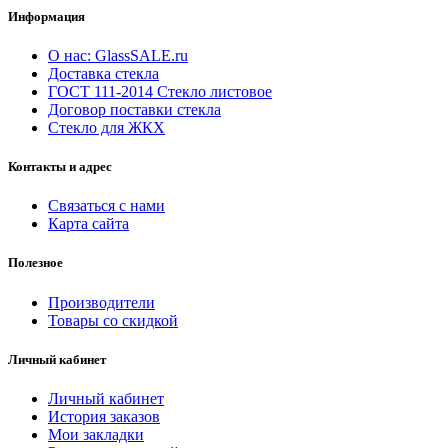
Информация
О нас: GlassSALE.ru
Доставка стекла
ГОСТ 111-2014 Стекло листовое
Договор поставки стекла
Стекло для ЖКХ
Контакты и адрес
Связаться с нами
Карта сайта
Полезное
Производители
Товары со скидкой
Личный кабинет
Личный кабинет
История заказов
Мои закладки