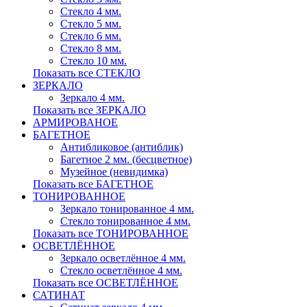
Стекло 4 мм.
Стекло 5 мм.
Стекло 6 мм.
Стекло 8 мм.
Стекло 10 мм.
Показать все СТЕКЛО
ЗЕРКАЛО
Зеркало 4 мм.
Показать все ЗЕРКАЛО
АРМИРОВАНОЕ
БАГЕТНОЕ
Антибликовое (антиблик)
Багетное 2 мм. (бесцветное)
Музейное (невидимка)
Показать все БАГЕТНОЕ
ТОНИРОВАННОЕ
Зеркало тонированное 4 мм.
Стекло тонированное 4 мм.
Показать все ТОНИРОВАННОЕ
ОСВЕТЛЁННОЕ
Зеркало осветлённое 4 мм.
Стекло осветлённое 4 мм.
Показать все ОСВЕТЛЁННОЕ
САТИНАТ