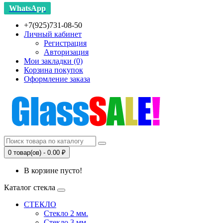
WhatsApp
+7(925)731-08-50
Личный кабинет
Регистрация
Авторизация
Мои закладки (0)
Корзина покупок
Оформление заказа
0 товар(ов) - 0.00 ₽
В корзине пусто!
Каталог стекла
СТЕКЛО
Стекло 2 мм.
Стекло 3 мм.