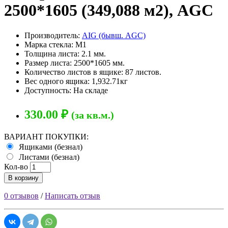
2500*1605 (349,088 м2), AGC
Производитель:
AIG (бывш. AGC)
Марка стекла: М1
Толщина листа: 2.1 мм.
Размер листа: 2500*1605 мм.
Количество листов в ящике: 87 листов.
Вес одного ящика: 1,932.71кг
Доступность: На складе
330.00 ₽
(за кв.м.)
ВАРИАНТ ПОКУПКИ:
Ящиками (безнал)
Листами (безнал)
Кол-во
В корзину
0 отзывов
/
Написать отзыв