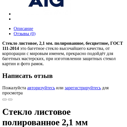
Описание
Отзывы (0)
Стекло листовое,
2,1 мм.
полированное, бесцветное, ГОСТ
111-2014
это багетное стекло высочайшего качества, от
корпорации с мировым именем, прекрасно подойдёт для
багетных мастерских, при изготовлении защитных стекол
картин и фото рамок.
Написать отзыв
Пожалуйста
авторизуйтесь
или
зарегистрируйтесь
для
просмотра
Стекло листовое
полированное 2,1 мм