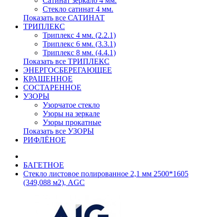
Сатинат зеркало 4 мм.
Стекло сатинат 4 мм.
Показать все САТИНАТ
ТРИПЛЕКС
Триплекс 4 мм. (2.2.1)
Триплекс 6 мм. (3.3.1)
Триплекс 8 мм. (4.4.1)
Показать все ТРИПЛЕКС
ЭНЕРГОСБЕРЕГАЮЩЕЕ
КРАШЕННОЕ
СОСТАРЕННОЕ
УЗОРЫ
Узорчатое стекло
Узоры на зеркале
Узоры прокатные
Показать все УЗОРЫ
РИФЛЁНОЕ
БАГЕТНОЕ
Стекло листовое полированное 2,1 мм 2500*1605
(349,088 м2), AGC