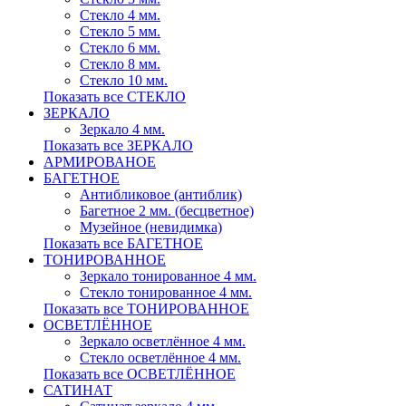
Стекло 4 мм.
Стекло 5 мм.
Стекло 6 мм.
Стекло 8 мм.
Стекло 10 мм.
Показать все СТЕКЛО
ЗЕРКАЛО
Зеркало 4 мм.
Показать все ЗЕРКАЛО
АРМИРОВАНОЕ
БАГЕТНОЕ
Антибликовое (антиблик)
Багетное 2 мм. (бесцветное)
Музейное (невидимка)
Показать все БАГЕТНОЕ
ТОНИРОВАННОЕ
Зеркало тонированное 4 мм.
Стекло тонированное 4 мм.
Показать все ТОНИРОВАННОЕ
ОСВЕТЛЁННОЕ
Зеркало осветлённое 4 мм.
Стекло осветлённое 4 мм.
Показать все ОСВЕТЛЁННОЕ
САТИНАТ